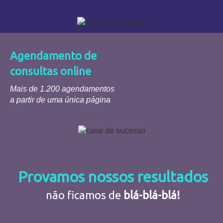
Agendamento de
consultas online
Mais de 1.200 agendamentos
a partir de uma única página
Provamos nossos resultados
não ficamos de
blá-blá-blá!