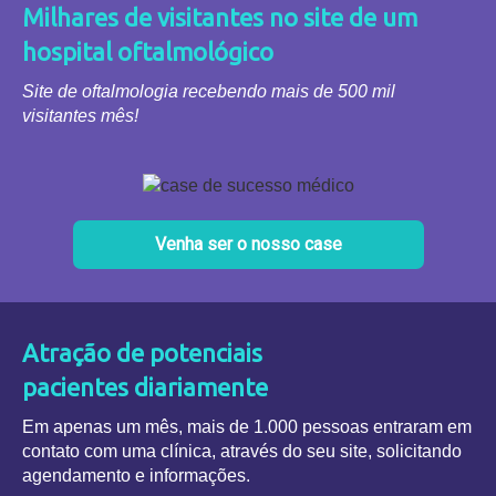
Milhares de visitantes no site de um
hospital oftalmológico
Site de oftalmologia recebendo mais de 500 mil
visitantes mês!
Venha ser o nosso case
Atração de potenciais
pacientes diariamente
Em apenas um mês, mais de 1.000 pessoas entraram em
contato com uma clínica, através do seu site, solicitando
agendamento e informações.