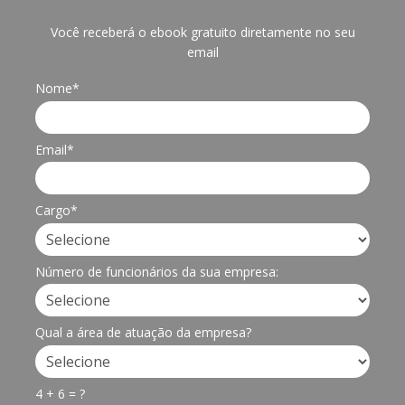
Você receberá o ebook gratuito diretamente no seu
email
Nome*
Email*
Cargo*
Número de funcionários da sua empresa:
Qual a área de atuação da empresa?
4 + 6 = ?