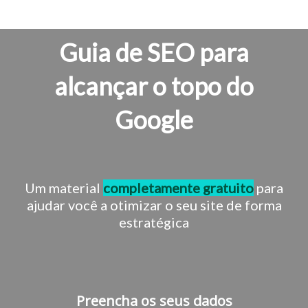
Guia de SEO para
alcançar o topo do
Google
Um material
completamente gratuito
para
ajudar você a otimizar o seu site de forma
estratégica
Preencha os seus dados