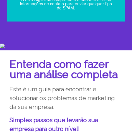
informações de contato para enviar qualquer tipo
de SPAM.
Entenda como fazer
uma análise completa
Este é um guia para encontrar e
solucionar os problemas de marketing
da sua empresa.
Simples passos que levarão sua
empresa para outro nível!